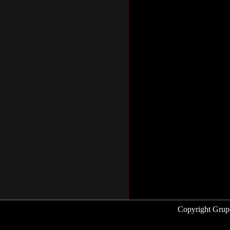
Copyright Grup