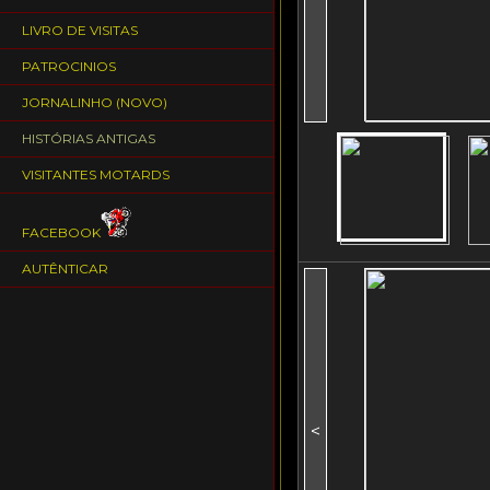
LIVRO DE VISITAS
PATROCINIOS
JORNALINHO (NOVO)
HISTÓRIAS ANTIGAS
VISITANTES MOTARDS
FACEBOOK
AUTÊNTICAR
<