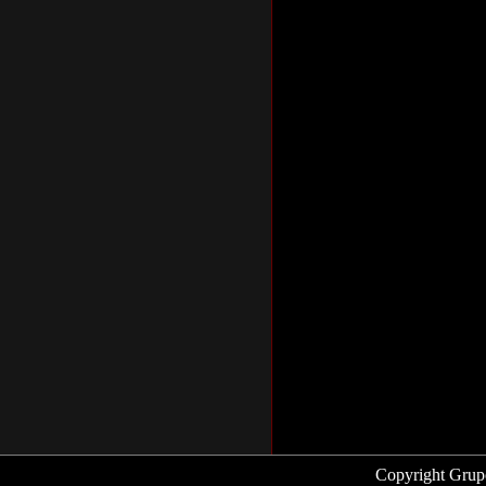
Copyright Grup