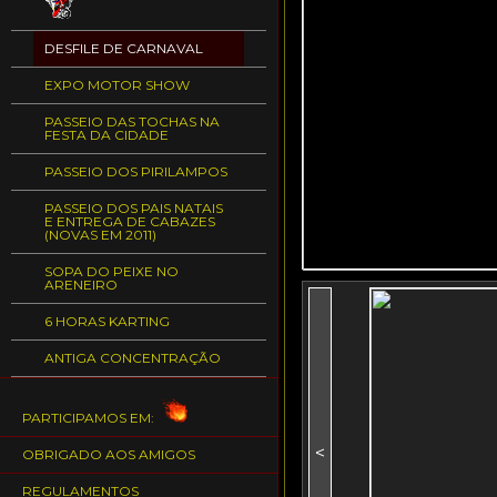
DESFILE DE CARNAVAL
EXPO MOTOR SHOW
PASSEIO DAS TOCHAS NA
FESTA DA CIDADE
PASSEIO DOS PIRILAMPOS
PASSEIO DOS PAIS NATAIS
E ENTREGA DE CABAZES
(NOVAS EM 2011)
SOPA DO PEIXE NO
ARENEIRO
6 HORAS KARTING
ANTIGA CONCENTRAÇÃO
PARTICIPAMOS EM:
<
OBRIGADO AOS AMIGOS
REGULAMENTOS