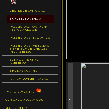
DESFILE DE CARNAVAL
EXPO MOTOR SHOW
PASSEIO DAS TOCHAS NA
FESTA DA CIDADE
PASSEIO DOS PIRILAMPOS
PASSEIO DOS PAIS NATAIS
E ENTREGA DE CABAZES
(NOVAS EM 2011)
SOPA DO PEIXE NO
ARENEIRO
6 HORAS KARTING
ANTIGA CONCENTRAÇÃO
PARTICIPAMOS EM:
<
OBRIGADO AOS AMIGOS
REGULAMENTOS