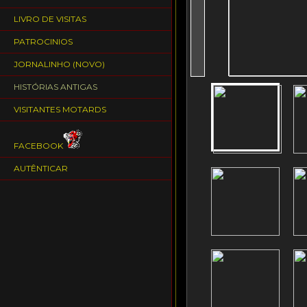
LIVRO DE VISITAS
PATROCINIOS
JORNALINHO (NOVO)
HISTÓRIAS ANTIGAS
VISITANTES MOTARDS
FACEBOOK
AUTÊNTICAR