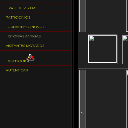
LIVRO DE VISITAS
PATROCINIOS
JORNALINHO (NOVO)
HISTÓRIAS ANTIGAS
VISITANTES MOTARDS
FACEBOOK
AUTÊNTICAR
<