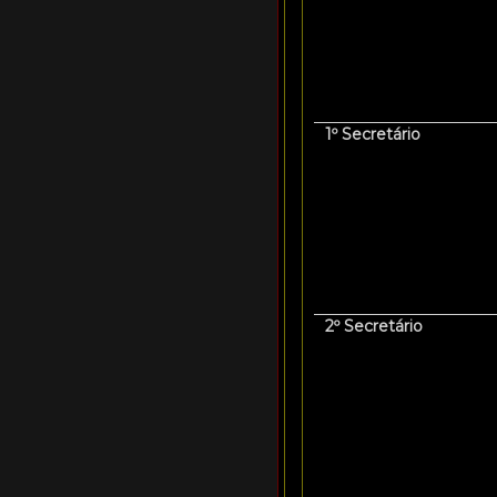
1º Secretário
2º Secretário