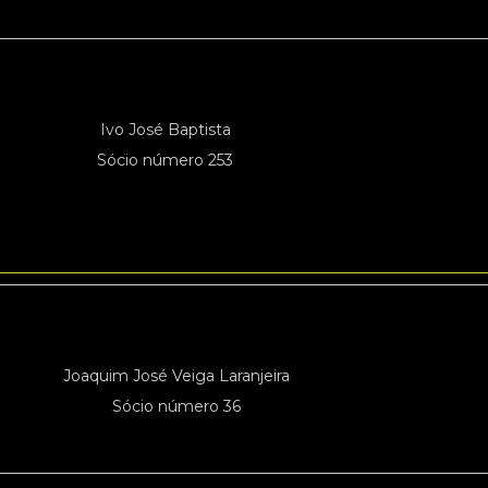
Ivo José Baptista
Sócio número 253
Joaquim José Veiga Laranjeira
Sócio número 36