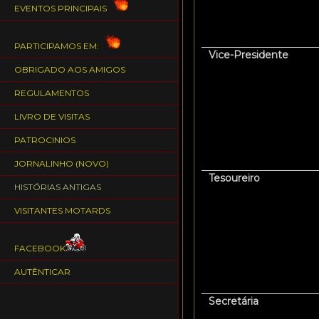
EVENTOS PRINCIPAIS
PARTICIPAMOS EM:
Vice-Presidente
OBRIGADO AOS AMIGOS
REGULAMENTOS
LIVRO DE VISITAS
PATROCINIOS
JORNALINHO (NOVO)
Tesoureiro
HISTÓRIAS ANTIGAS
VISITANTES MOTARDS
FACEBOOK
AUTÊNTICAR
Secretária