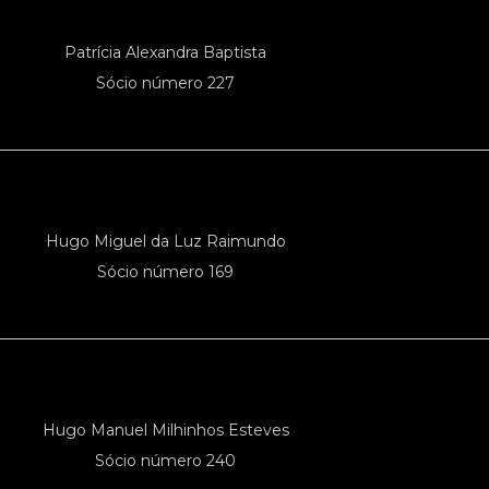
Patrícia Alexandra Baptista
Sócio número 227
Hugo Miguel da Luz Raimundo
Sócio número 169
Hugo Manuel Milhinhos Esteves
Sócio número 240