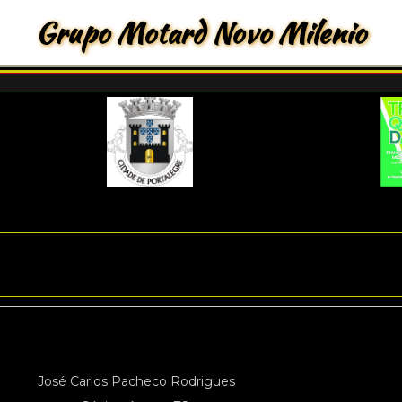
Grupo Motard Novo Milenio
José Carlos Pacheco Rodrigues