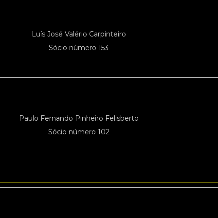
Luís José Valério Carpinteiro
Sócio número 153
Paulo Fernando Pinheiro Felisberto
Sócio número 102