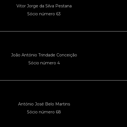
Vitor Jorge da Silva Pestana
Sócio número 63
João António Trindade Conceição
Sócio número 4
António José Belo Martins
Sócio número 68