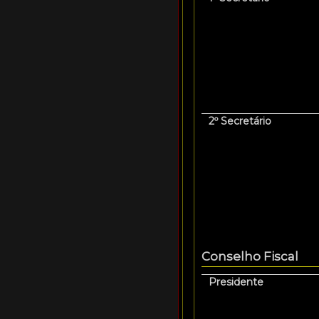
2º Secretário
Conselho Fiscal
Presidente