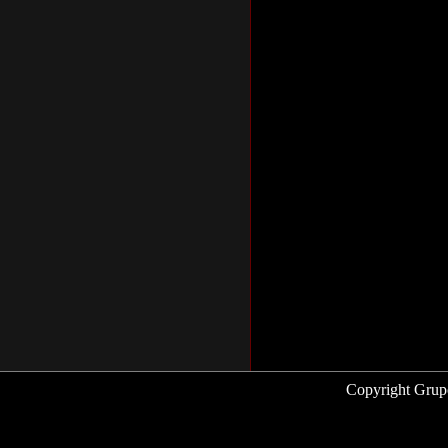
Copyright Grup