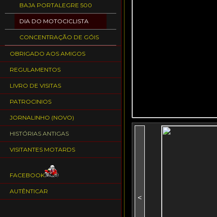
BAJA PORTALEGRE 500
DIA DO MOTOCICLISTA
CONCENTRAÇÃO DE GÓIS
OBRIGADO AOS AMIGOS
REGULAMENTOS
LIVRO DE VISITAS
PATROCINIOS
JORNALINHO (NOVO)
HISTÓRIAS ANTIGAS
VISITANTES MOTARDS
FACEBOOK
AUTÊNTICAR
<