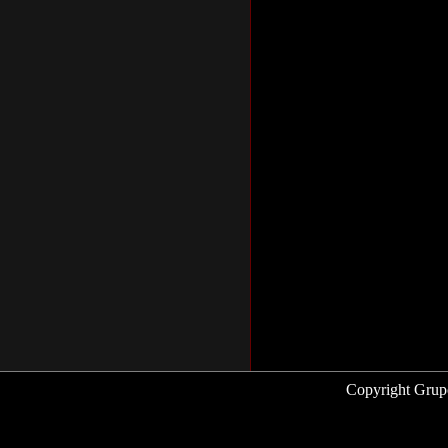
Copyright Grup