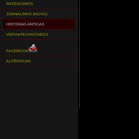
PATROCINIOS
JORNALINHO (NOVO)
HISTÓRIAS ANTIGAS
VISITANTES MOTARDS
FACEBOOK
AUTÊNTICAR