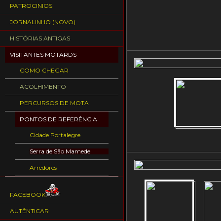
PATROCINIOS
JORNALINHO (NOVO)
HISTÓRIAS ANTIGAS
VISITANTES MOTARDS
COMO CHEGAR
ACOLHIMENTO
PERCURSOS DE MOTA
PONTOS DE REFERÊNCIA
Cidade Portalegre
Serra de São Mamede
Arredores
FACEBOOK
AUTÊNTICAR