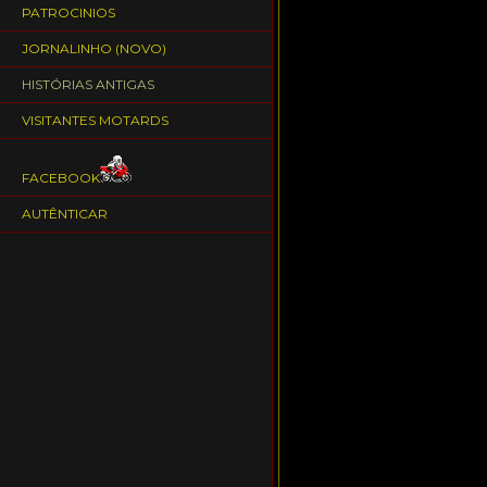
PATROCINIOS
JORNALINHO (NOVO)
HISTÓRIAS ANTIGAS
VISITANTES MOTARDS
FACEBOOK
AUTÊNTICAR