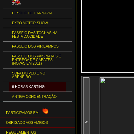
DESFILE DE CARNAVAL
EXPO MOTOR SHOW
PASSEIO DAS TOCHAS NA
FESTA DA CIDADE
PASSEIO DOS PIRILAMPOS
PASSEIO DOS PAIS NATAIS E
ENTREGA DE CABAZES
(NOVAS EM 2011)
SOPA DO PEIXE NO
ARENEIRO
6 HORAS KARTING
ANTIGA CONCENTRAÇÃO
PARTICIPAMOS EM:
<
OBRIGADO AOS AMIGOS
REGULAMENTOS