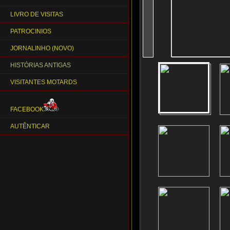
LIVRO DE VISITAS
PATROCINIOS
JORNALINHO (NOVO)
HISTÓRIAS ANTIGAS
VISITANTES MOTARDS
FACEBOOK
AUTÊNTICAR