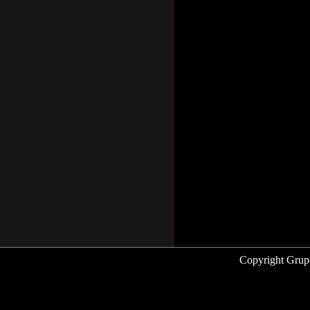
Copyright Grup