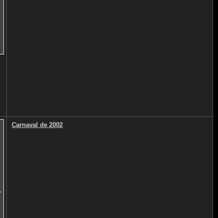
Carnaval de 2002
>