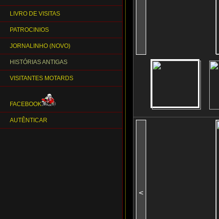
LIVRO DE VISITAS
PATROCINIOS
JORNALINHO (NOVO)
HISTÓRIAS ANTIGAS
VISITANTES MOTARDS
FACEBOOK
AUTÊNTICAR
<