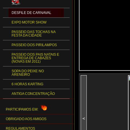
DESFILE DE CARNAVAL
EXPO MOTOR SHOW
PASSEIO DAS TOCHAS NA
FESTA DA CIDADE
PASSEIO DOS PIRILAMPOS
PASSEIO DOS PAIS NATAIS E
ENTREGA DE CABAZES
(NOVAS EM 2011)
SOPA DO PEIXE NO
ARENEIRO
6 HORAS KARTING
ANTIGA CONCENTRAÇÃO
PARTICIPAMOS EM:
<
OBRIGADO AOS AMIGOS
REGULAMENTOS