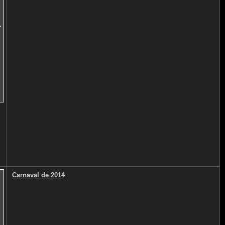
>
Carnaval de 2014