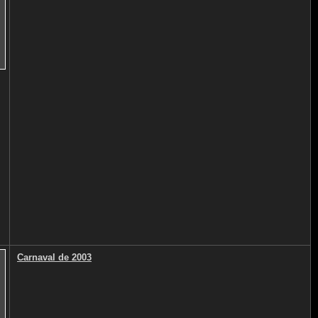
Carnaval de 2003