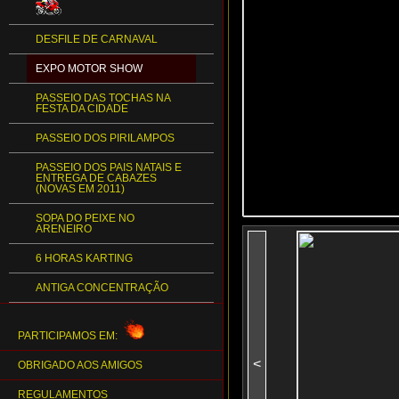
DESFILE DE CARNAVAL
EXPO MOTOR SHOW
PASSEIO DAS TOCHAS NA
FESTA DA CIDADE
PASSEIO DOS PIRILAMPOS
PASSEIO DOS PAIS NATAIS E
ENTREGA DE CABAZES
(NOVAS EM 2011)
SOPA DO PEIXE NO
ARENEIRO
6 HORAS KARTING
ANTIGA CONCENTRAÇÃO
PARTICIPAMOS EM:
<
OBRIGADO AOS AMIGOS
REGULAMENTOS