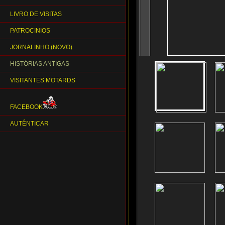
LIVRO DE VISITAS
PATROCINIOS
JORNALINHO (NOVO)
HISTÓRIAS ANTIGAS
VISITANTES MOTARDS
FACEBOOK
AUTÊNTICAR