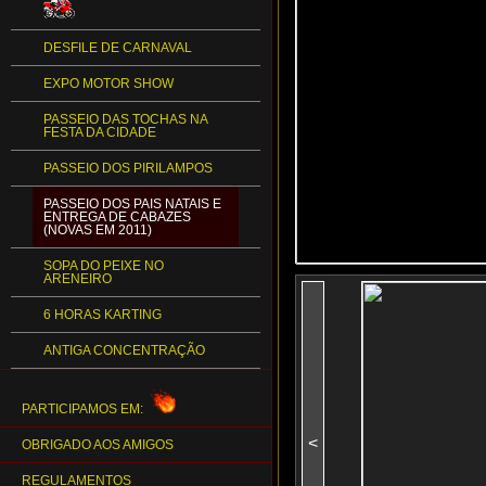
DESFILE DE CARNAVAL
EXPO MOTOR SHOW
PASSEIO DAS TOCHAS NA
FESTA DA CIDADE
PASSEIO DOS PIRILAMPOS
PASSEIO DOS PAIS NATAIS E
ENTREGA DE CABAZES
(NOVAS EM 2011)
SOPA DO PEIXE NO
ARENEIRO
6 HORAS KARTING
ANTIGA CONCENTRAÇÃO
PARTICIPAMOS EM:
<
OBRIGADO AOS AMIGOS
REGULAMENTOS