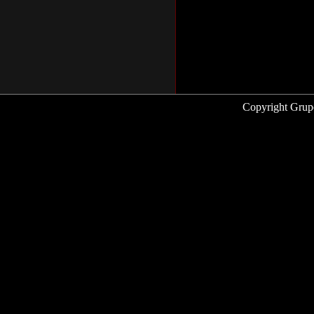
Copyright Grup