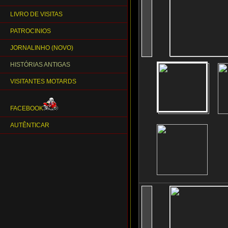
LIVRO DE VISITAS
PATROCINIOS
JORNALINHO (NOVO)
HISTÓRIAS ANTIGAS
VISITANTES MOTARDS
FACEBOOK
AUTÊNTICAR