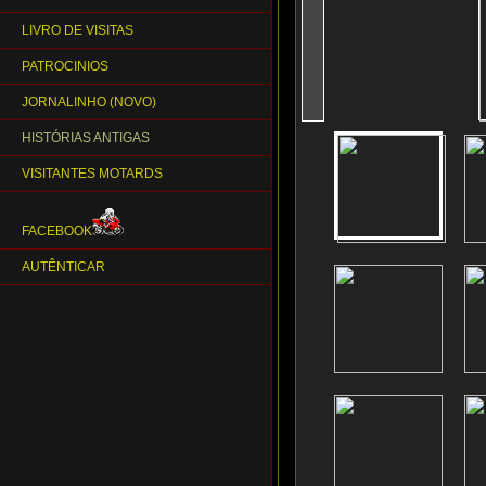
LIVRO DE VISITAS
PATROCINIOS
JORNALINHO (NOVO)
HISTÓRIAS ANTIGAS
VISITANTES MOTARDS
FACEBOOK
AUTÊNTICAR