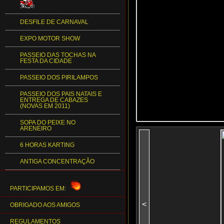
DESFILE DE CARNAVAL
EXPO MOTOR SHOW
PASSEIO DAS TOCHAS NA
FESTA DA CIDADE
PASSEIO DOS PIRILAMPOS
PASSEIO DOS PAIS NATAIS E
ENTREGA DE CABAZES
(NOVAS EM 2011)
SOPA DO PEIXE NO
ARENEIRO
6 HORAS KARTING
ANTIGA CONCENTRAÇÃO
PARTICIPAMOS EM:
<
OBRIGADO AOS AMIGOS
REGULAMENTOS