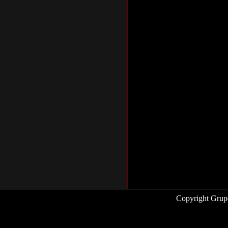
Copyright Grup