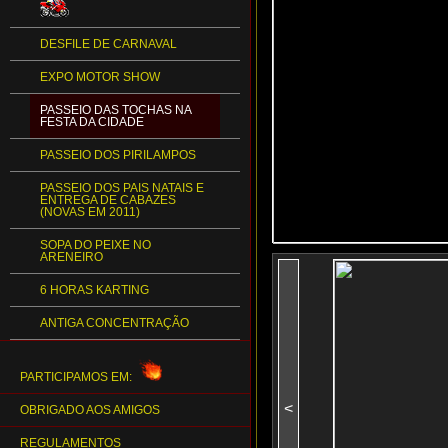
DESFILE DE CARNAVAL
EXPO MOTOR SHOW
PASSEIO DAS TOCHAS NA
FESTA DA CIDADE
PASSEIO DOS PIRILAMPOS
PASSEIO DOS PAIS NATAIS E
ENTREGA DE CABAZES
(NOVAS EM 2011)
SOPA DO PEIXE NO
ARENEIRO
6 HORAS KARTING
ANTIGA CONCENTRAÇÃO
PARTICIPAMOS EM:
<
OBRIGADO AOS AMIGOS
REGULAMENTOS