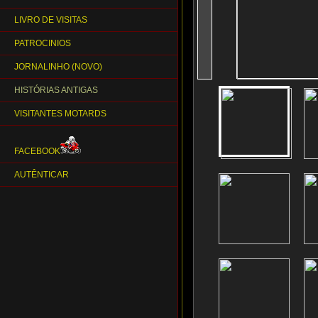
LIVRO DE VISITAS
PATROCINIOS
JORNALINHO (NOVO)
HISTÓRIAS ANTIGAS
VISITANTES MOTARDS
FACEBOOK
AUTÊNTICAR