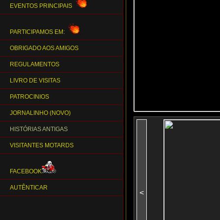
EVENTOS PRINCIPAIS
PARTICIPAMOS EM:
OBRIGADO AOS AMIGOS
REGULAMENTOS
LIVRO DE VISITAS
PATROCINIOS
JORNALINHO (NOVO)
HISTÓRIAS ANTIGAS
VISITANTES MOTARDS
FACEBOOK
AUTÊNTICAR
<