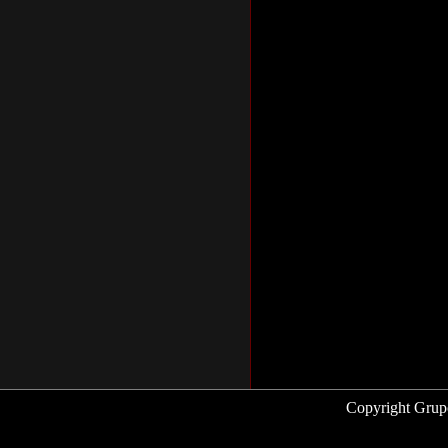
Copyright Grup